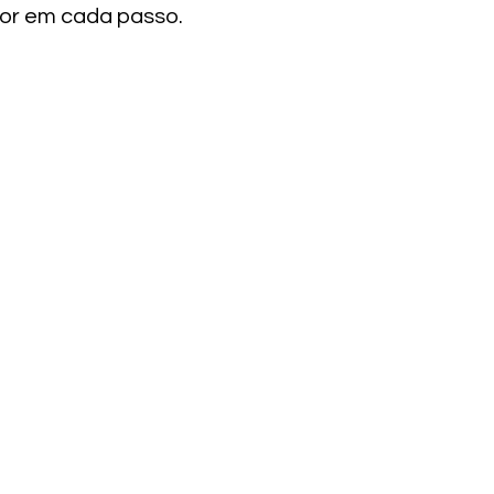
hor em cada passo.