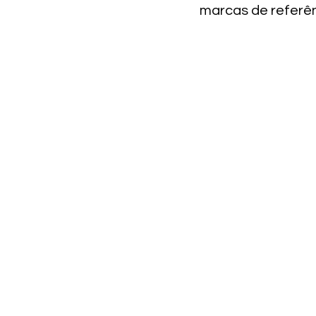
marcas de referên