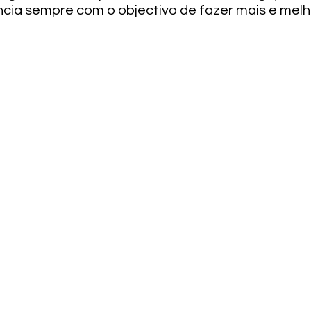
cia sempre com o objectivo de fazer mais e mel