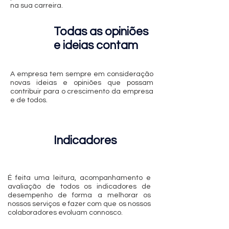
na sua carreira.
Todas as opiniões
e ideias contam
A empresa tem sempre em consideração
novas ideias e opiniões que possam
contribuir para o crescimento da empresa
e de todos.
Indicadores
É feita uma leitura, acompanhamento e
avaliação de todos os indicadores de
desempenho de forma a melhorar os
nossos serviços e fazer com que os nossos
colaboradores evoluam connosco.