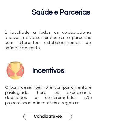
Saúde e Parcerias
É facultado a todos os colaboradores
acesso a diversos protocolos e parcerias
com diferentes estabelecimentos de
saúde e desporto.
Incentivos
O bom desempenho e comportamento é
privilegiado. Para os excecionais,
dedicados e comprometidos são
proporcionados incentivos e regalias.
Candidate-se