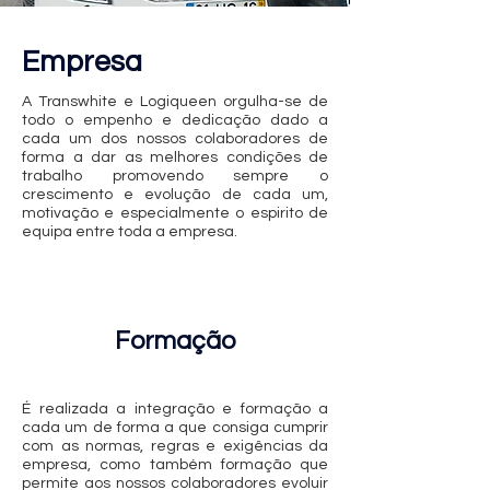
Empresa
A Transwhite e Logiqueen orgulha-se de
todo o empenho e dedicação dado a
cada um dos nossos colaboradores de
forma a dar as melhores condições de
trabalho promovendo sempre o
crescimento e evolução de cada um,
motivação e especialmente o espirito de
equipa entre toda a empresa.
Formação
É realizada a integração e formação a
cada um de forma a que consiga cumprir
com as normas, regras e exigências da
empresa, como também formação que
permite aos nossos colaboradores evoluir