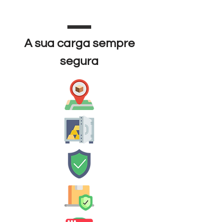
*
A sua carga sempre
segura