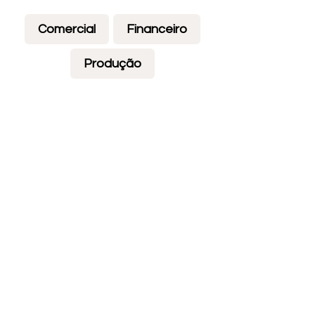
Comercial
Financeiro
Produção