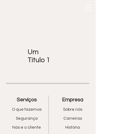
Um
Título 1
Serviços
Empresa
O que fazemos
Sobre nós
Segurança
Carreiras
Nós e o cliente
História